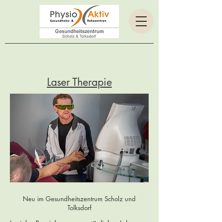
Laser Therapie
Neu im Gesundheitszentrum Scholz und
Tolksdorf