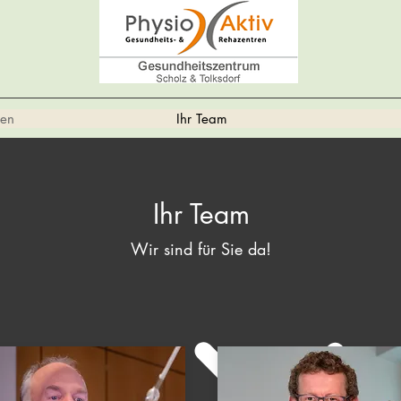
gen
Ihr Team
Ihr Team
Wir sind für Sie da!